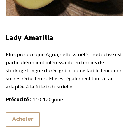
Lady Amarilla
Plus précoce que Agria, cette variété productive est
particulièrement intéressante en termes de
stockage longue durée grâce à une faible teneur en
sucres réducteurs. Elle est également tout à fait
adaptée à la frite industrielle.
Précocité :
110-120 jours
Acheter