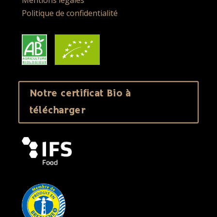
Politique de confidentialité
Notre certificat Bio à
télécharger