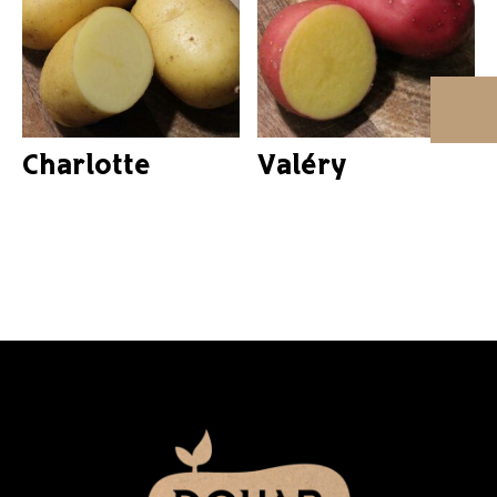
Charlotte
Valéry