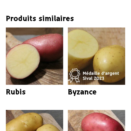
Produits similaires
Rubis
Byzance