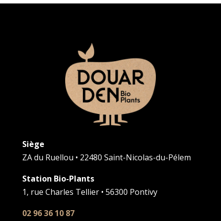
Siège
ZA du Ruellou • 22480 Saint-Nicolas-du-Pélem
Station Bio-Plants
1, rue Charles Tellier • 56300 Pontivy
02 96 36 10 87