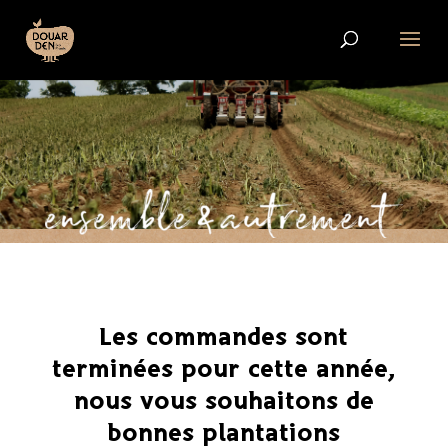
Les commandes sont
terminées pour cette année,
nous vous souhaitons de
bonnes plantations