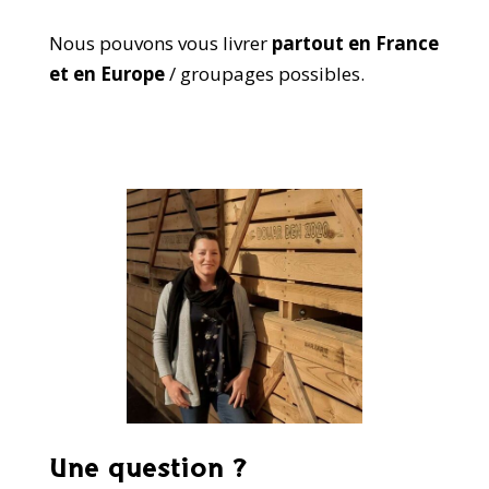
Nous pouvons vous livrer
partout en France
et en Europe
/ groupages possibles.
Une question ?