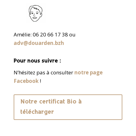
Amélie: 06 20 66 17 38 ou
adv@douarden.bzh
Pour nous suivre :
N’hésitez pas à consulter
notre page
Facebook
!
Notre certificat Bio à
télécharger