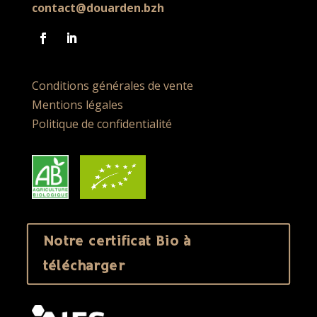
contact@douarden.bzh
Conditions générales de vente
Mentions légales
Politique de confidentialité
Notre certificat Bio à
télécharger