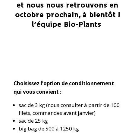
et nous nous retrouvons en
octobre prochain,
à bientôt !
l’équipe Bio-Plants
Choisissez l’option de conditionnement
qui vous convient :
sac de 3 kg (nous consulter à partir de 100
filets, commandes avant janvier)
sac de 25 kg
big bag de 500 à 1250 kg