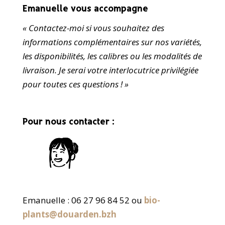
Emanuelle vous accompagne
« Contactez-moi si vous souhaitez des
informations complémentaires sur nos variétés,
les disponibilités, les calibres ou les modalités de
livraison.
Je serai votre interlocutrice privilégiée
pour toutes ces questions ! »
Pour nous contacter :
Emanuelle : 06 27 96 84 52 ou
bio-
plants@douarden.bzh