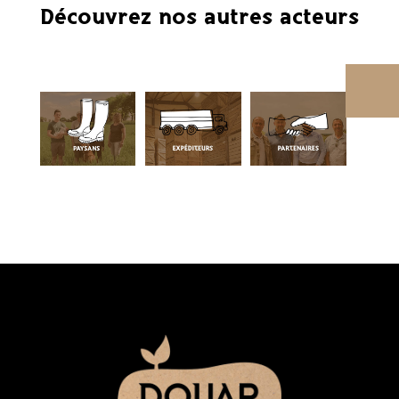
Découvrez nos autres acteurs