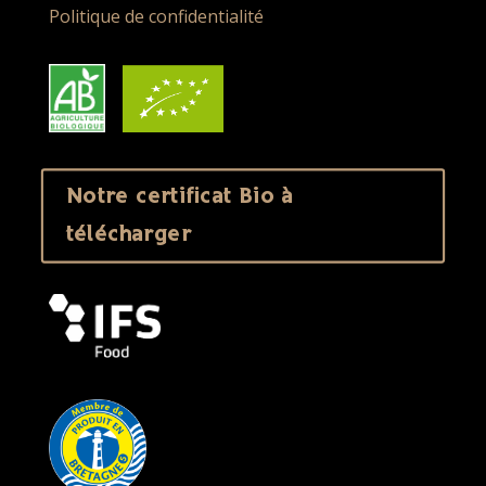
Politique de confidentialité
Notre certificat Bio à
télécharger