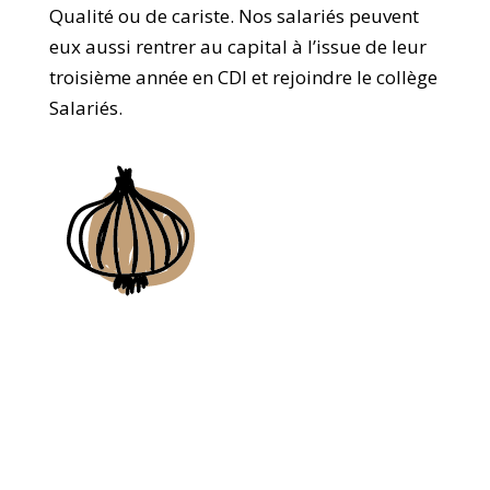
Qualité ou de cariste. Nos salariés peuvent
eux aussi rentrer au capital à l’issue de leur
troisième année en CDI et rejoindre le collège
Salariés.