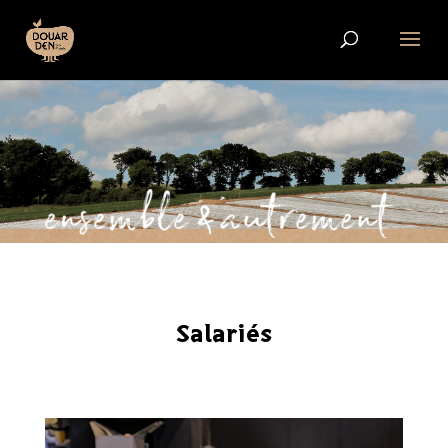
Salariés