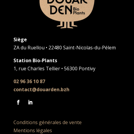
Siège
ZA du Ruellou • 22480 Saint-Nicolas-du-Pélem
Station Bio-Plants
1, rue Charles Tellier • 56300 Pontivy
02 96 36 10 87
contact@douarden.bzh
Conditions générales de vente
Mentions légales