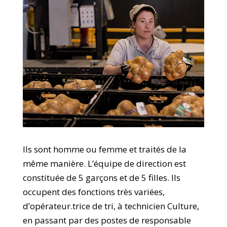
Ils sont homme ou femme et traités de la
même manière. L’équipe de direction est
constituée de 5 garçons et de 5 filles. Ils
occupent des fonctions très variées,
d’opérateur.trice de tri, à technicien Culture,
en passant par des postes de responsable